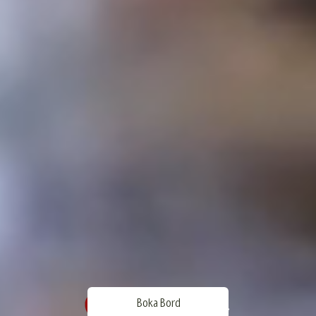
Boka Bord