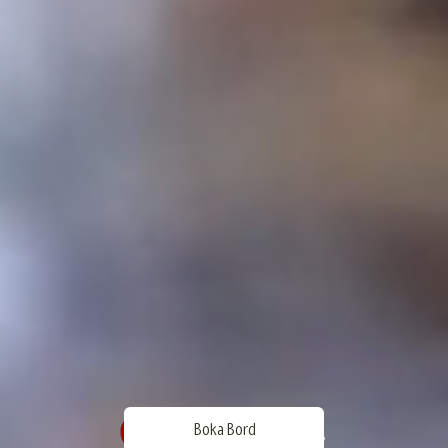
Boka Bord